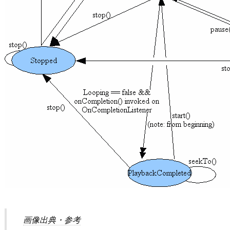
画像出典・参考