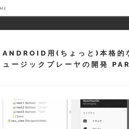
 ME
ANDROID用(ちょっと)本格的
ュージックプレーヤの開発 PAR