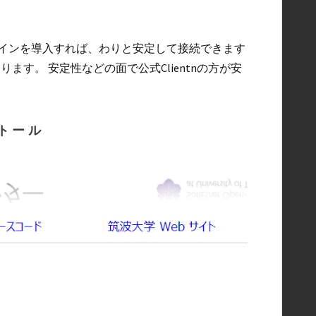
インを導入すれば、わりと安定して接続できます
あります。 安定性などの面で公式Clientnの方が安
ストール