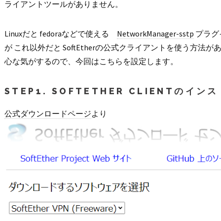
ライアントツールがありません。
Linuxだと fedoraなどで使える
NetworkManager-sstp
プラグ
が これ以外だと SoftEtherの公式クライアントを使う方法が
心な気がするので、今回はこちらを設定します。
STEP1. SOFTETHER CLIENTのイン
公式ダウンロードページ
より