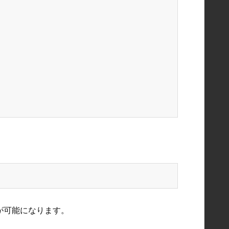
定が可能になります。