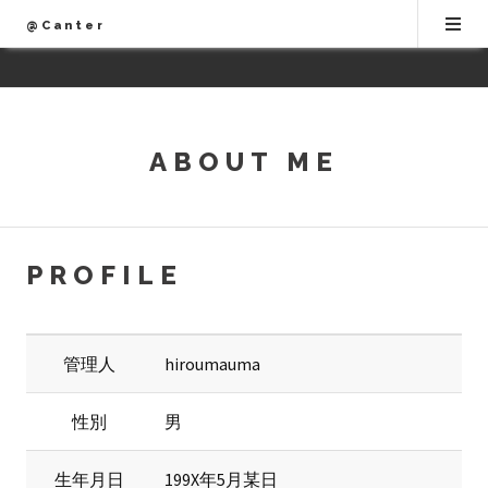
@Canter
ABOUT ME
PROFILE
管理人
hiroumauma
性別
男
生年月日
199X年5月某日