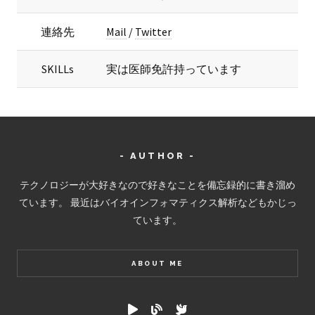
連絡先
Mail
/
Twitter
SKILLs
実は医師免許持っています
- AUTHOR -
テクノロジーが大好きなので好きなことを備忘録的に書き溜め
ています。 最近はバイオインフォマティクス解析などもかじっ
ています。
ABOUT ME