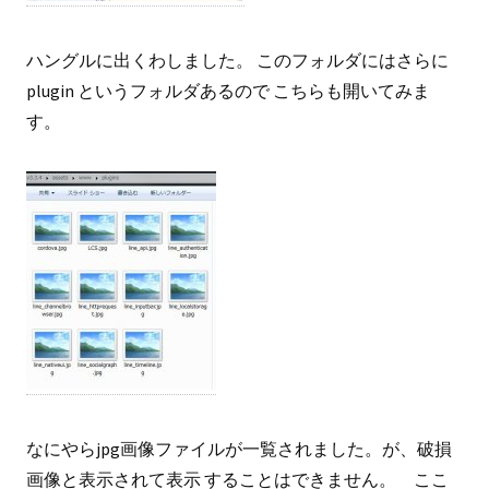
ハングルに出くわしました。 このフォルダにはさらに
plugin というフォルダあるので こちらも開いてみま
す。
なにやらjpg画像ファイルが一覧されました。が、破損
画像と表示されて表示 することはできません。 ここ