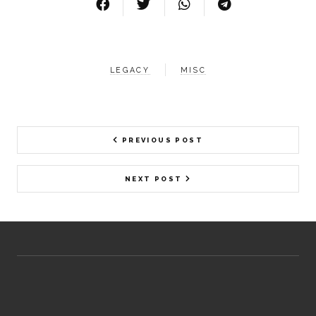
LEGACY
MISC
PREVIOUS POST
NEXT POST