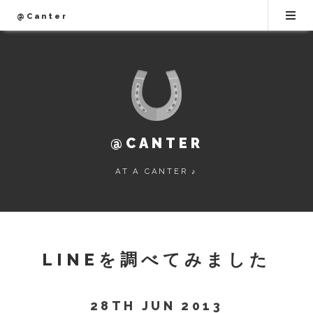
@Canter
@CANTER
AT A CANTER ♪
LINEを調べてみました
28TH JUN 2013