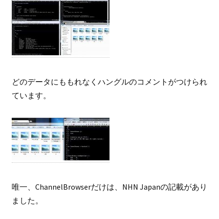
どのデータにももれなくハングルのコメントがつけられ
ています。
唯一、ChannelBrowserだけは、NHN Japanの記載があり
ました。