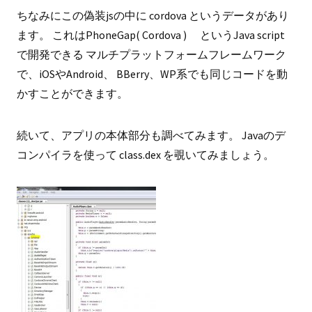
ちなみにこの偽装jsの中に cordova というデータがあり
ます。 これはPhoneGap( Cordova ) というJava script
で開発できる マルチプラットフォームフレームワーク
で、iOSやAndroid、 BBerry、WP系でも同じコードを動
かすことができます。
続いて、アプリの本体部分も調べてみます。 Javaのデ
コンパイラを使って class.dex を覗いてみましょう。