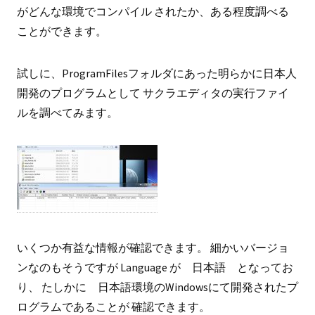
がどんな環境でコンパイル されたか、ある程度調べる
ことができます。
試しに、ProgramFilesフォルダにあった明らかに日本人
開発のプログラムとして サクラエディタの実行ファイ
ルを調べてみます。
いくつか有益な情報が確認できます。 細かいバージョ
ンなのもそうですが Language が 日本語 となってお
り、 たしかに 日本語環境のWindowsにて開発されたプ
ログラムであることが 確認できます。