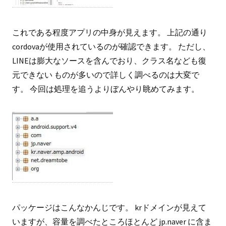
これである程度アプリの中身が見えます。 上記の通り
cordovaが使用されているのが確認できます。 ただし、
LINEは膨大なソースを含んでおり、クラス名なども復
元できない ものが多いので詳しく調べるのは大変で
す。 今回は処理を追うよりぼんやり眺めてみます。
パッケージはこんなかんじです。 krドメインが見えて
いますが、容量を調べたところほとんど jp.naver に含ま