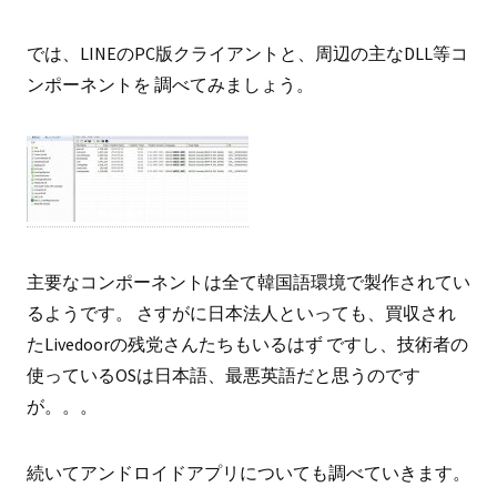
では、LINEのPC版クライアントと、周辺の主なDLL等コ
ンポーネントを 調べてみましょう。
主要なコンポーネントは全て韓国語環境で製作されてい
るようです。 さすがに日本法人といっても、買収され
たLivedoorの残党さんたちもいるはず ですし、技術者の
使っているOSは日本語、最悪英語だと思うのです
が。。。
続いてアンドロイドアプリについても調べていきます。