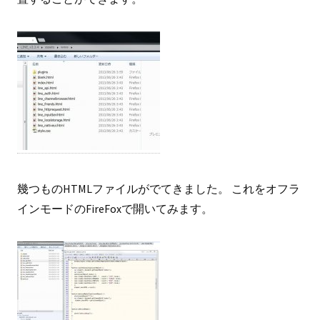
幾つものHTMLファイルがでてきました。 これをオフラ
インモードのFireFoxで開いてみます。