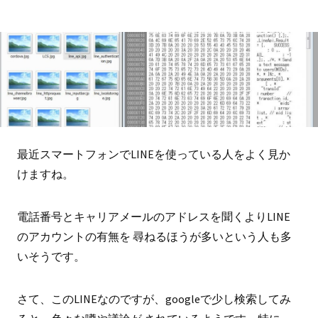
最近スマートフォンでLINEを使っている人をよく見か
けますね。
電話番号とキャリアメールのアドレスを聞くよりLINE
のアカウントの有無を 尋ねるほうが多いという人も多
いそうです。
さて、このLINEなのですが、googleで少し検索してみ